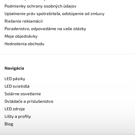
Podmienky ochrany osobných údajov
Uplatnenie práv spotrebiteľa, odstúpenie od zmluvy
Riešenie reklamácií
Poradenstvo, odpovedáme na vaše otázky
Moje objednávky
Hodnotenia obchodu
Navigácia
LED pásiky
LED svietidlá
Solárne osvetlenie
Ovládače a príslušenstvo
LED zdroje
Lišty a profily
Blog