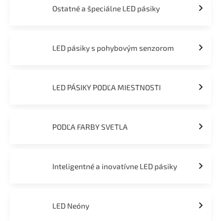
Ostatné a špeciálne LED pásiky
LED pásiky s pohybovým senzorom
LED PÁSIKY PODĽA MIESTNOSTI
PODĽA FARBY SVETLA
Inteligentné a inovatívne LED pásiky
LED Neóny