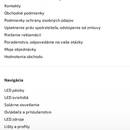
Kontakty
Obchodné podmienky
Podmienky ochrany osobných údajov
Uplatnenie práv spotrebiteľa, odstúpenie od zmluvy
Riešenie reklamácií
Poradenstvo, odpovedáme na vaše otázky
Moje objednávky
Hodnotenia obchodu
Navigácia
LED pásiky
LED svietidlá
Solárne osvetlenie
Ovládače a príslušenstvo
LED zdroje
Lišty a profily