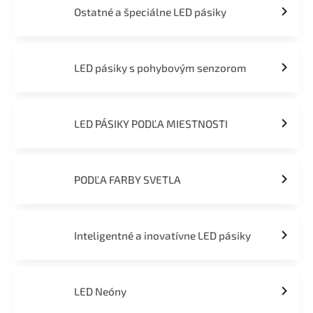
Ostatné a špeciálne LED pásiky
LED pásiky s pohybovým senzorom
LED PÁSIKY PODĽA MIESTNOSTI
PODĽA FARBY SVETLA
Inteligentné a inovatívne LED pásiky
LED Neóny