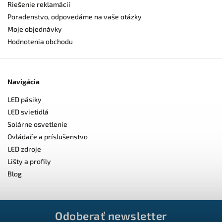
Riešenie reklamácií
Poradenstvo, odpovedáme na vaše otázky
Moje objednávky
Hodnotenia obchodu
Navigácia
LED pásiky
LED svietidlá
Solárne osvetlenie
Ovládače a príslušenstvo
LED zdroje
Lišty a profily
Blog
Odoberať newsletter