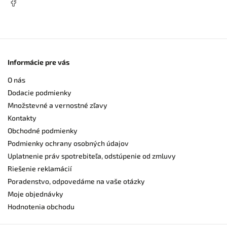
Informácie pre vás
O nás
Dodacie podmienky
Množstevné a vernostné zľavy
Kontakty
Obchodné podmienky
Podmienky ochrany osobných údajov
Uplatnenie práv spotrebiteľa, odstúpenie od zmluvy
Riešenie reklamácií
Poradenstvo, odpovedáme na vaše otázky
Moje objednávky
Hodnotenia obchodu