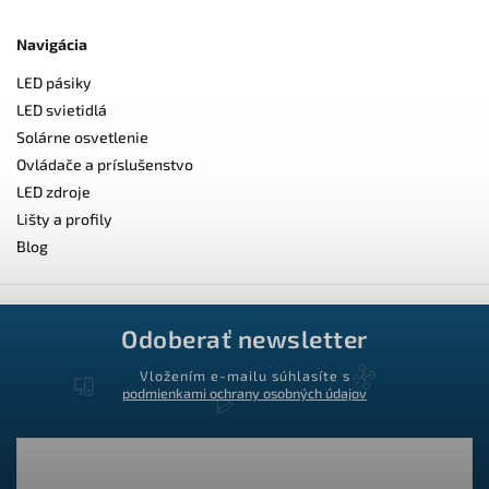
Navigácia
LED pásiky
LED svietidlá
Solárne osvetlenie
Ovládače a príslušenstvo
LED zdroje
Lišty a profily
Blog
Odoberať newsletter
Vložením e-mailu súhlasíte s
podmienkami ochrany osobných údajov