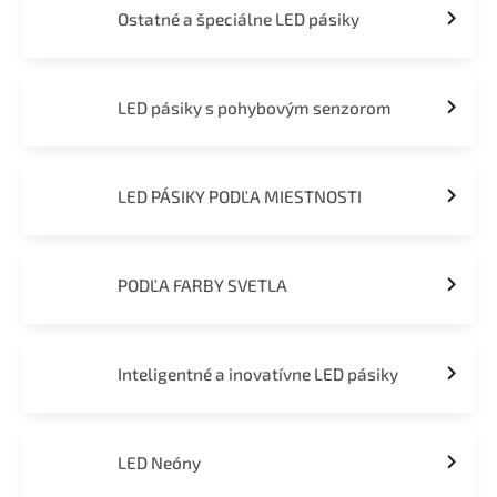
Ostatné a špeciálne LED pásiky
LED pásiky s pohybovým senzorom
LED PÁSIKY PODĽA MIESTNOSTI
PODĽA FARBY SVETLA
Inteligentné a inovatívne LED pásiky
LED Neóny