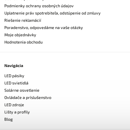
Podmienky ochrany osobných údajov
Uplatnenie práv spotrebiteľa, odstúpenie od zmluvy
Riešenie reklamácií
Poradenstvo, odpovedáme na vaše otázky
Moje objednávky
Hodnotenia obchodu
Navigácia
LED pásiky
LED svietidlá
Solárne osvetlenie
Ovládače a príslušenstvo
LED zdroje
Lišty a profily
Blog