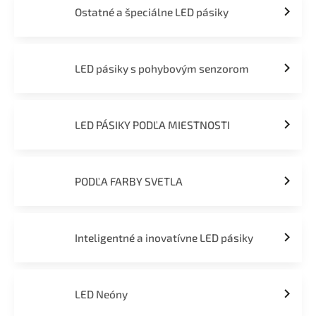
Ostatné a špeciálne LED pásiky
LED pásiky s pohybovým senzorom
LED PÁSIKY PODĽA MIESTNOSTI
PODĽA FARBY SVETLA
Inteligentné a inovatívne LED pásiky
LED Neóny