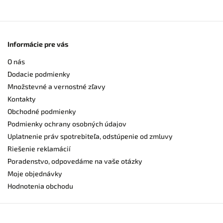
Informácie pre vás
O nás
Dodacie podmienky
Množstevné a vernostné zľavy
Kontakty
Obchodné podmienky
Podmienky ochrany osobných údajov
Uplatnenie práv spotrebiteľa, odstúpenie od zmluvy
Riešenie reklamácií
Poradenstvo, odpovedáme na vaše otázky
Moje objednávky
Hodnotenia obchodu