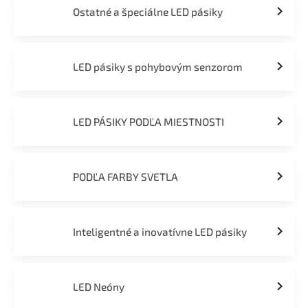
Ostatné a špeciálne LED pásiky
LED pásiky s pohybovým senzorom
LED PÁSIKY PODĽA MIESTNOSTI
PODĽA FARBY SVETLA
Inteligentné a inovatívne LED pásiky
LED Neóny