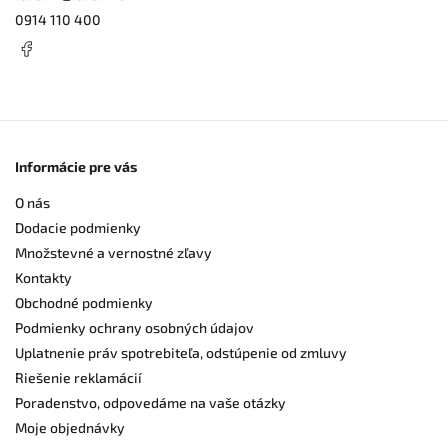
0914 110 400
Informácie pre vás
O nás
Dodacie podmienky
Množstevné a vernostné zľavy
Kontakty
Obchodné podmienky
Podmienky ochrany osobných údajov
Uplatnenie práv spotrebiteľa, odstúpenie od zmluvy
Riešenie reklamácií
Poradenstvo, odpovedáme na vaše otázky
Moje objednávky