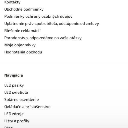
Kontakty
Obchodné podmienky
Podmienky ochrany osobných údajov
Uplatnenie práv spotrebiteľa, odstúpenie od zmluvy
Riešenie reklamácií
Poradenstvo, odpovedáme na vaše otázky
Moje objednávky
Hodnotenia obchodu
Navigácia
LED pásiky
LED svietidlá
Solárne osvetlenie
Ovládače a príslušenstvo
LED zdroje
Lišty a profily
Blog