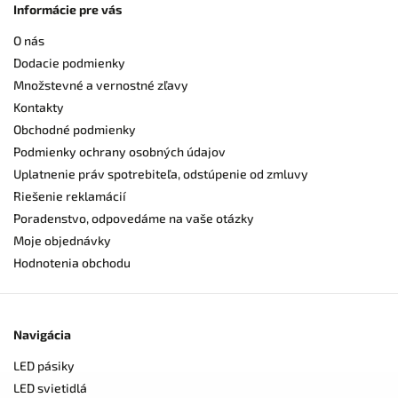
Informácie pre vás
O nás
Dodacie podmienky
Množstevné a vernostné zľavy
Kontakty
Obchodné podmienky
Podmienky ochrany osobných údajov
Uplatnenie práv spotrebiteľa, odstúpenie od zmluvy
Riešenie reklamácií
Poradenstvo, odpovedáme na vaše otázky
Moje objednávky
Hodnotenia obchodu
Navigácia
LED pásiky
LED svietidlá