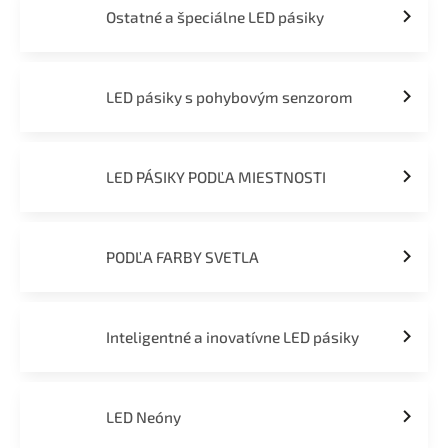
Ostatné a špeciálne LED pásiky
LED pásiky s pohybovým senzorom
LED PÁSIKY PODĽA MIESTNOSTI
PODĽA FARBY SVETLA
Inteligentné a inovatívne LED pásiky
LED Neóny