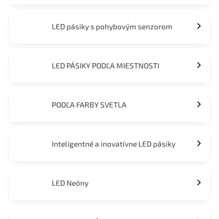
LED pásiky s pohybovým senzorom
LED PÁSIKY PODĽA MIESTNOSTI
PODĽA FARBY SVETLA
Inteligentné a inovatívne LED pásiky
LED Neóny