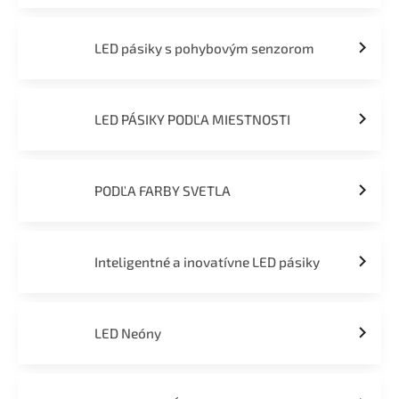
LED pásiky s pohybovým senzorom
LED PÁSIKY PODĽA MIESTNOSTI
PODĽA FARBY SVETLA
Inteligentné a inovatívne LED pásiky
LED Neóny