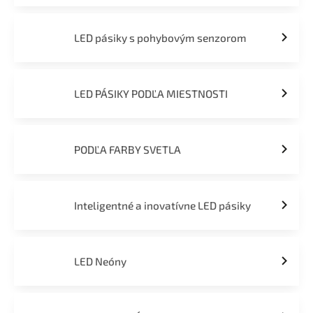
LED pásiky s pohybovým senzorom
LED PÁSIKY PODĽA MIESTNOSTI
PODĽA FARBY SVETLA
Inteligentné a inovatívne LED pásiky
LED Neóny