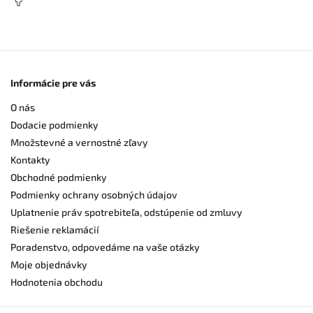
Informácie pre vás
O nás
Dodacie podmienky
Množstevné a vernostné zľavy
Kontakty
Obchodné podmienky
Podmienky ochrany osobných údajov
Uplatnenie práv spotrebiteľa, odstúpenie od zmluvy
Riešenie reklamácií
Poradenstvo, odpovedáme na vaše otázky
Moje objednávky
Hodnotenia obchodu