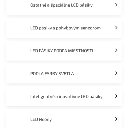
Ostatné a špeciálne LED pásiky
LED pásiky s pohybovým senzorom
LED PÁSIKY PODĽA MIESTNOSTI
PODĽA FARBY SVETLA
Inteligentné a inovatívne LED pásiky
LED Neóny