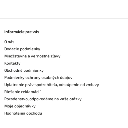
Informácie pre vás
O nás
Dodacie podmienky
Množstevné a vernostné zľavy
Kontakty
Obchodné podmienky
Podmienky ochrany osobných údajov
Uplatnenie práv spotrebiteľa, odstúpenie od zmluvy
Riešenie reklamácií
Poradenstvo, odpovedáme na vaše otázky
Moje objednávky
Hodnotenia obchodu