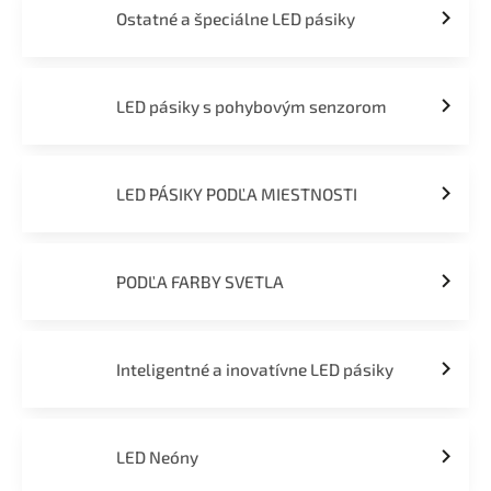
Ostatné a špeciálne LED pásiky
LED pásiky s pohybovým senzorom
LED PÁSIKY PODĽA MIESTNOSTI
PODĽA FARBY SVETLA
Inteligentné a inovatívne LED pásiky
LED Neóny