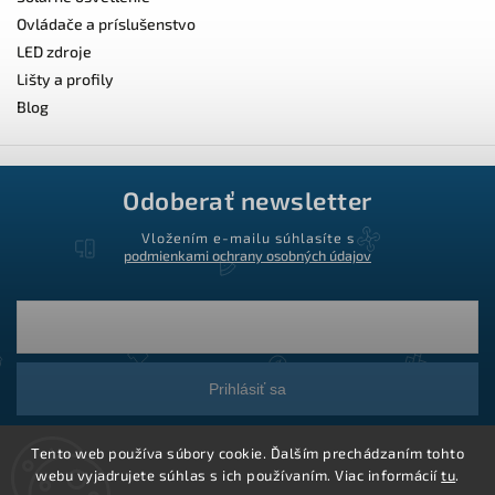
Ovládače a príslušenstvo
LED zdroje
Lišty a profily
Blog
Odoberať newsletter
Vložením e-mailu súhlasíte s
podmienkami ochrany osobných údajov
Prihlásiť sa
Tento web používa súbory cookie. Ďalším prechádzaním tohto
webu vyjadrujete súhlas s ich používaním. Viac informácií
tu
.