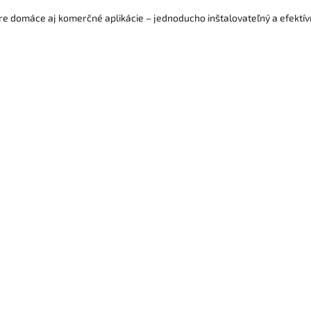
e domáce aj komerčné aplikácie – jednoducho inštalovateľný a efektív