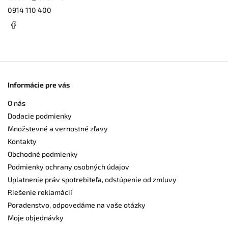
0914 110 400
Informácie pre vás
O nás
Dodacie podmienky
Množstevné a vernostné zľavy
Kontakty
Obchodné podmienky
Podmienky ochrany osobných údajov
Uplatnenie práv spotrebiteľa, odstúpenie od zmluvy
Riešenie reklamácií
Poradenstvo, odpovedáme na vaše otázky
Moje objednávky