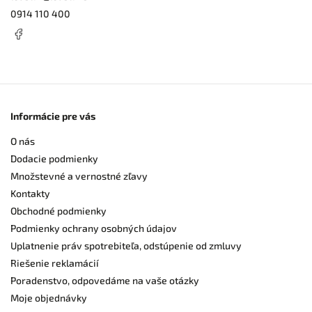
0914 110 400
Informácie pre vás
O nás
Dodacie podmienky
Množstevné a vernostné zľavy
Kontakty
Obchodné podmienky
Podmienky ochrany osobných údajov
Uplatnenie práv spotrebiteľa, odstúpenie od zmluvy
Riešenie reklamácií
Poradenstvo, odpovedáme na vaše otázky
Moje objednávky