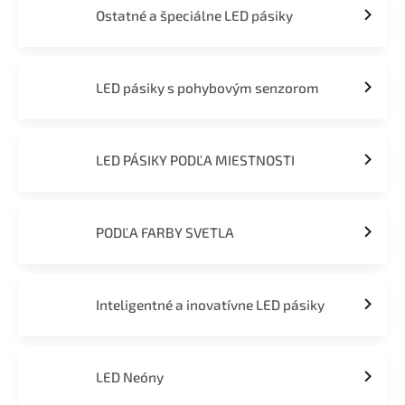
Ostatné a špeciálne LED pásiky
LED pásiky s pohybovým senzorom
LED PÁSIKY PODĽA MIESTNOSTI
PODĽA FARBY SVETLA
Inteligentné a inovatívne LED pásiky
LED Neóny