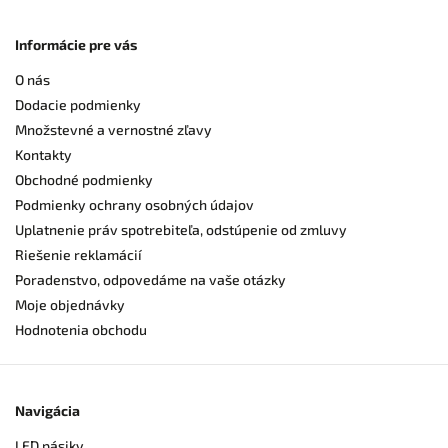
Informácie pre vás
O nás
Dodacie podmienky
Množstevné a vernostné zľavy
Kontakty
Obchodné podmienky
Podmienky ochrany osobných údajov
Uplatnenie práv spotrebiteľa, odstúpenie od zmluvy
Riešenie reklamácií
Poradenstvo, odpovedáme na vaše otázky
Moje objednávky
Hodnotenia obchodu
Navigácia
LED pásiky