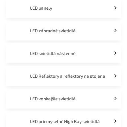
LED panely
LED záhradné svietidlá
LED svietidlá nástenné
LED Reflektory a reflektory na stojane
LED vonkajšie svietidlá
LED priemyselné High Bay svietidlá