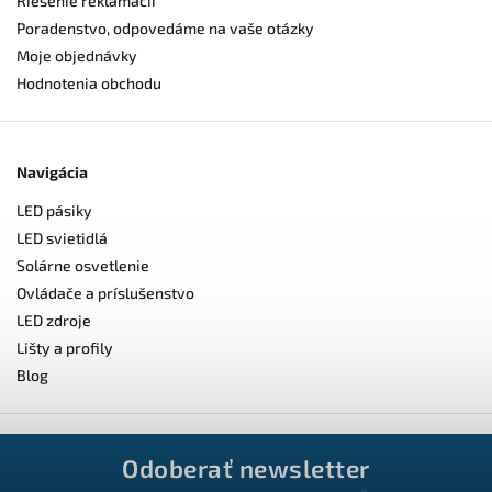
Riešenie reklamácií
Poradenstvo, odpovedáme na vaše otázky
Moje objednávky
Hodnotenia obchodu
Navigácia
LED pásiky
LED svietidlá
Solárne osvetlenie
Ovládače a príslušenstvo
LED zdroje
Lišty a profily
Blog
Odoberať newsletter