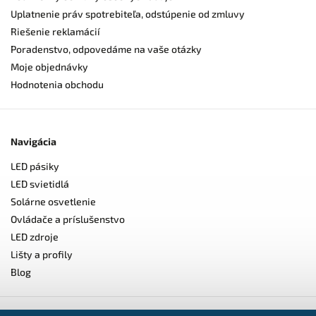
Uplatnenie práv spotrebiteľa, odstúpenie od zmluvy
Riešenie reklamácií
Poradenstvo, odpovedáme na vaše otázky
Moje objednávky
Hodnotenia obchodu
Navigácia
LED pásiky
LED svietidlá
Solárne osvetlenie
Ovládače a príslušenstvo
LED zdroje
Lišty a profily
Blog