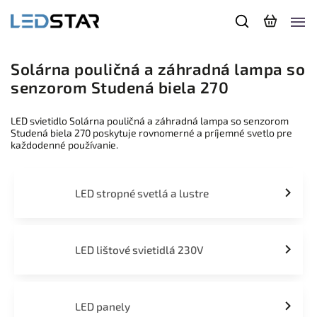
Solárna pouličná a záhradná lampa so
senzorom Studená biela 270
LED svietidlo Solárna pouličná a záhradná lampa so senzorom
Studená biela 270 poskytuje rovnomerné a príjemné svetlo pre
každodenné používanie.
LED stropné svetlá a lustre
LED lištové svietidlá 230V
LED panely