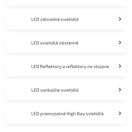
LED záhradné svietidlá
LED svietidlá nástenné
LED Reflektory a reflektory na stojane
LED vonkajšie svietidlá
LED priemyselné High Bay svietidlá