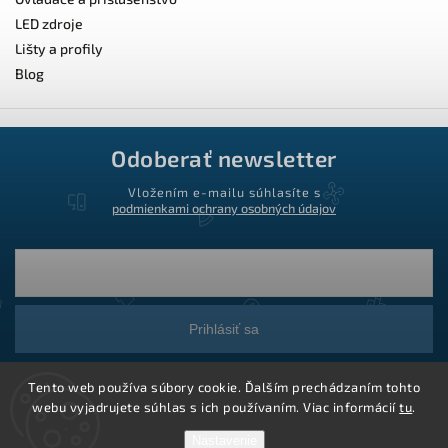
LED zdroje
Lišty a profily
Blog
Odoberať newsletter
Vložením e-mailu súhlasíte s
podmienkami ochrany osobných údajov
Prihlásiť sa
Tento web používa súbory cookie. Ďalším prechádzaním tohto
webu vyjadrujete súhlas s ich používaním. Viac informácií
tu
.
Nastavenie