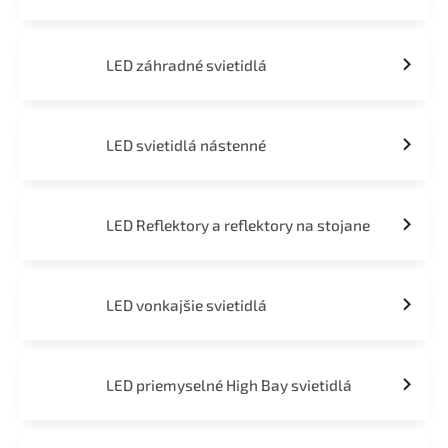
LED záhradné svietidlá
LED svietidlá nástenné
LED Reflektory a reflektory na stojane
LED vonkajšie svietidlá
LED priemyselné High Bay svietidlá