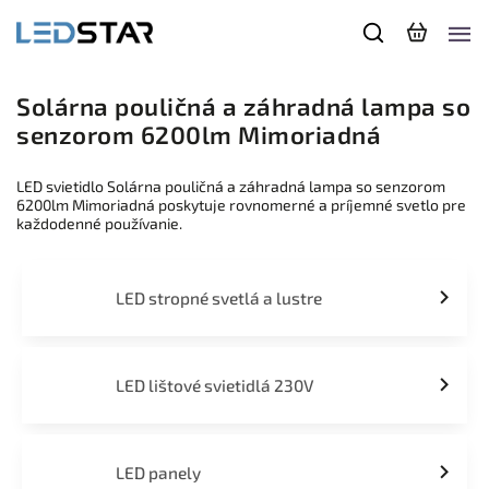
Solárna pouličná a záhradná lampa so
senzorom 6200lm Mimoriadná
LED svietidlo Solárna pouličná a záhradná lampa so senzorom
6200lm Mimoriadná poskytuje rovnomerné a príjemné svetlo pre
každodenné používanie.
LED stropné svetlá a lustre
LED lištové svietidlá 230V
LED panely