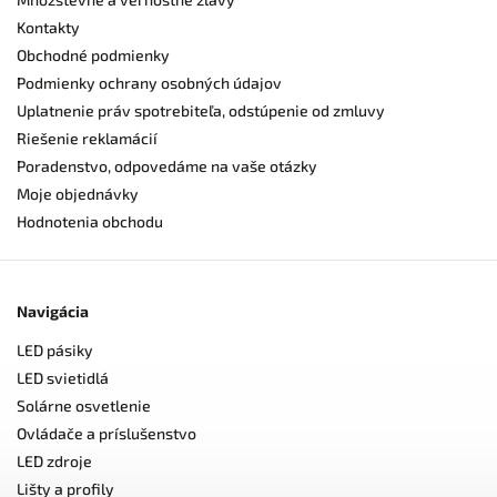
Kontakty
Obchodné podmienky
Podmienky ochrany osobných údajov
Uplatnenie práv spotrebiteľa, odstúpenie od zmluvy
Riešenie reklamácií
Poradenstvo, odpovedáme na vaše otázky
Moje objednávky
Hodnotenia obchodu
Navigácia
LED pásiky
LED svietidlá
Solárne osvetlenie
Ovládače a príslušenstvo
LED zdroje
Lišty a profily