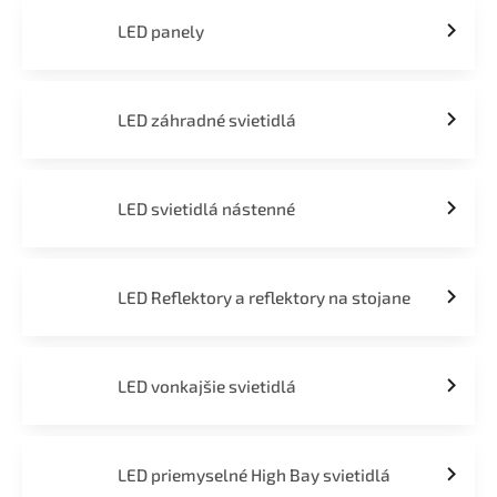
LED panely
LED záhradné svietidlá
LED svietidlá nástenné
LED Reflektory a reflektory na stojane
LED vonkajšie svietidlá
LED priemyselné High Bay svietidlá