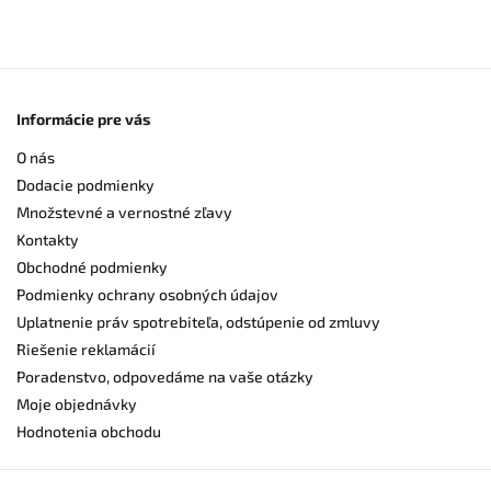
Informácie pre vás
O nás
Dodacie podmienky
Množstevné a vernostné zľavy
Kontakty
Obchodné podmienky
Podmienky ochrany osobných údajov
Uplatnenie práv spotrebiteľa, odstúpenie od zmluvy
Riešenie reklamácií
Poradenstvo, odpovedáme na vaše otázky
Moje objednávky
Hodnotenia obchodu