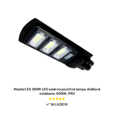
MasterLED 300W LED solárna pouličná lampa, diaľkové
ovládanie, 6000K, IP65
✅ SKLADOM