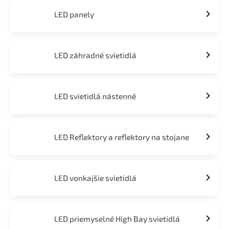
LED panely
LED záhradné svietidlá
LED svietidlá nástenné
LED Reflektory a reflektory na stojane
LED vonkajšie svietidlá
LED priemyselné High Bay svietidlá