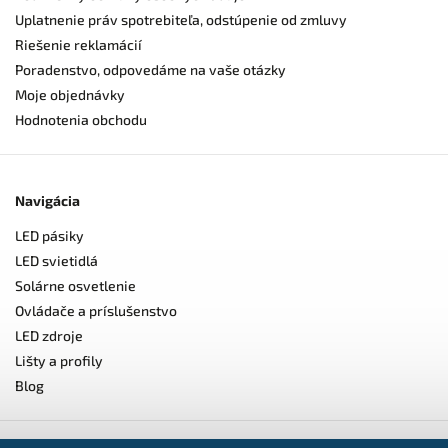
Uplatnenie práv spotrebiteľa, odstúpenie od zmluvy
Riešenie reklamácií
Poradenstvo, odpovedáme na vaše otázky
Moje objednávky
Hodnotenia obchodu
Navigácia
LED pásiky
LED svietidlá
Solárne osvetlenie
Ovládače a príslušenstvo
LED zdroje
Lišty a profily
Blog