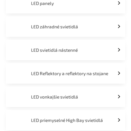
LED panely
LED záhradné svietidlá
LED svietidlá nástenné
LED Reflektory a reflektory na stojane
LED vonkajšie svietidlá
LED priemyselné High Bay svietidlá