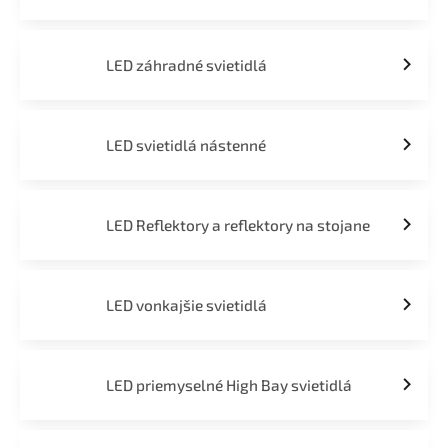
LED záhradné svietidlá
LED svietidlá nástenné
LED Reflektory a reflektory na stojane
LED vonkajšie svietidlá
LED priemyselné High Bay svietidlá