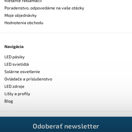
Riešenie reklamácií
Poradenstvo, odpovedáme na vaše otázky
Moje objednávky
Hodnotenia obchodu
Navigácia
LED pásiky
LED svietidlá
Solárne osvetlenie
Ovládače a príslušenstvo
LED zdroje
Lišty a profily
Blog
Odoberať newsletter