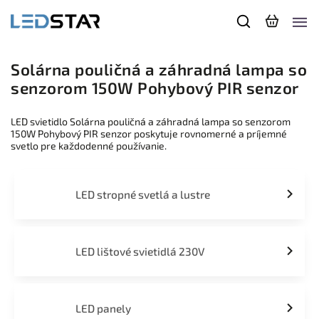
Solárna pouličná a záhradná lampa so
senzorom 150W Pohybový PIR senzor
LED svietidlo Solárna pouličná a záhradná lampa so senzorom
150W Pohybový PIR senzor poskytuje rovnomerné a príjemné
svetlo pre každodenné používanie.
LED stropné svetlá a lustre
LED lištové svietidlá 230V
LED panely