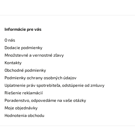
Informácie pre vás
O nás
Dodacie podmienky
Množstevné a vernostné zľavy
Kontakty
Obchodné podmienky
Podmienky ochrany osobných údajov
Uplatnenie práv spotrebiteľa, odstúpenie od zmluvy
Riešenie reklamácií
Poradenstvo, odpovedáme na vaše otázky
Moje objednávky
Hodnotenia obchodu