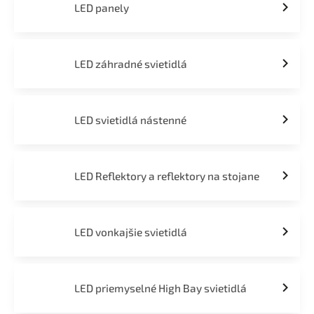
LED panely
LED záhradné svietidlá
LED svietidlá nástenné
LED Reflektory a reflektory na stojane
LED vonkajšie svietidlá
LED priemyselné High Bay svietidlá