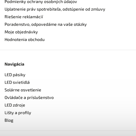
Podmienky ochrany osobných údajov
Uplatnenie práv spotrebiteľa, odstúpenie od zmluvy
Riešenie reklamácií
Poradenstvo, odpovedáme na vaše otázky
Moje objednávky
Hodnotenia obchodu
Navigácia
LED pásiky
LED svietidlá
Solárne osvetlenie
Ovládače a príslušenstvo
LED zdroje
Lišty a profily
Blog