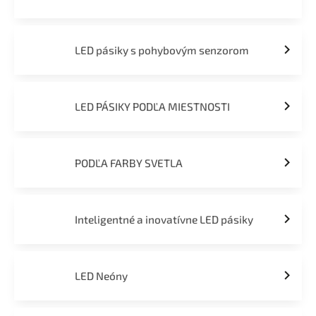
LED pásiky s pohybovým senzorom
LED PÁSIKY PODĽA MIESTNOSTI
PODĽA FARBY SVETLA
Inteligentné a inovatívne LED pásiky
LED Neóny