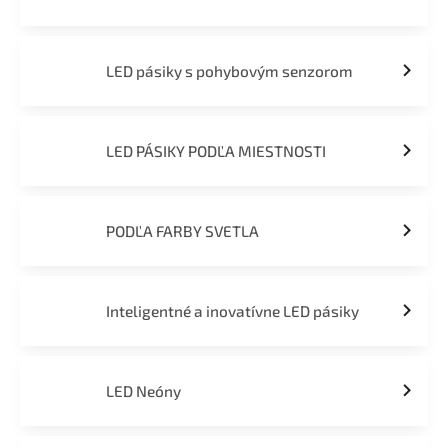
LED pásiky s pohybovým senzorom
LED PÁSIKY PODĽA MIESTNOSTI
PODĽA FARBY SVETLA
Inteligentné a inovatívne LED pásiky
LED Neóny