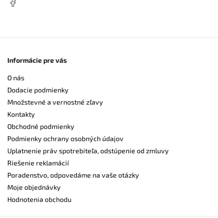
Informácie pre vás
O nás
Dodacie podmienky
Množstevné a vernostné zľavy
Kontakty
Obchodné podmienky
Podmienky ochrany osobných údajov
Uplatnenie práv spotrebiteľa, odstúpenie od zmluvy
Riešenie reklamácií
Poradenstvo, odpovedáme na vaše otázky
Moje objednávky
Hodnotenia obchodu