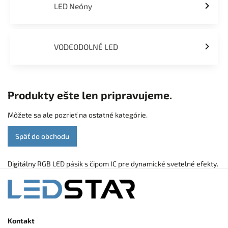
LED Neóny
VODEODOLNÉ LED
Produkty ešte len pripravujeme.
Môžete sa ale pozrieť na ostatné kategórie.
Späť do obchodu
Digitálny RGB LED pásik s čipom IC pre dynamické svetelné efekty.
Kontakt