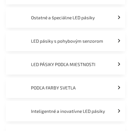
Ostatné a špeciálne LED pásiky
LED pásiky s pohybovým senzorom
LED PÁSIKY PODĽA MIESTNOSTI
PODĽA FARBY SVETLA
Inteligentné a inovatívne LED pásiky