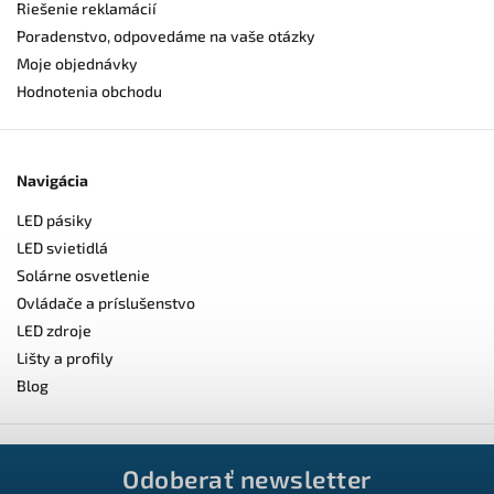
Riešenie reklamácií
Poradenstvo, odpovedáme na vaše otázky
Moje objednávky
Hodnotenia obchodu
Navigácia
LED pásiky
LED svietidlá
Solárne osvetlenie
Ovládače a príslušenstvo
LED zdroje
Lišty a profily
Blog
Odoberať newsletter