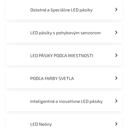
Ostatné a špeciálne LED pásiky
LED pásiky s pohybovým senzorom
LED PÁSIKY PODĽA MIESTNOSTI
PODĽA FARBY SVETLA
Inteligentné a inovatívne LED pásiky
LED Neóny