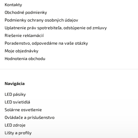
Kontakty
Obchodné podmienky
Podmienky ochrany osobných údajov
Uplatnenie práv spotrebiteľa, odstúpenie od zmluvy
Riešenie reklamácií
Poradenstvo, odpovedáme na vaše otázky
Moje objednávky
Hodnotenia obchodu
Navigácia
LED pásiky
LED svietidlá
Solárne osvetlenie
Ovládače a príslušenstvo
LED zdroje
Lišty a profily