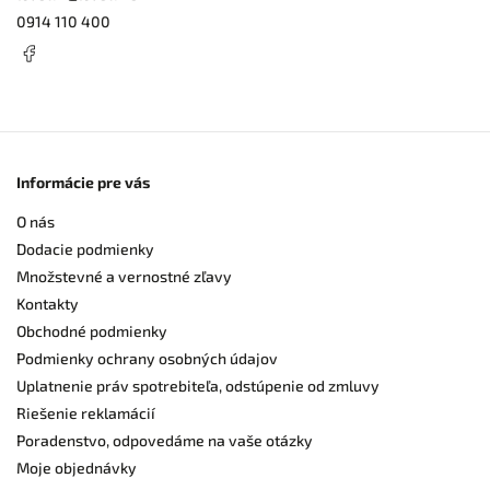
0914 110 400
Informácie pre vás
O nás
Dodacie podmienky
Množstevné a vernostné zľavy
Kontakty
Obchodné podmienky
Podmienky ochrany osobných údajov
Uplatnenie práv spotrebiteľa, odstúpenie od zmluvy
Riešenie reklamácií
Poradenstvo, odpovedáme na vaše otázky
Moje objednávky