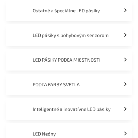
Ostatné a špeciálne LED pásiky
LED pásiky s pohybovým senzorom
LED PÁSIKY PODĽA MIESTNOSTI
PODĽA FARBY SVETLA
Inteligentné a inovatívne LED pásiky
LED Neóny