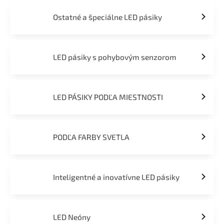
Ostatné a špeciálne LED pásiky
LED pásiky s pohybovým senzorom
LED PÁSIKY PODĽA MIESTNOSTI
PODĽA FARBY SVETLA
Inteligentné a inovatívne LED pásiky
LED Neóny