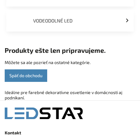
VODEODOLNÉ LED
Produkty ešte len pripravujeme.
Môžete sa ale pozrieť na ostatné kategórie.
Späť do obchodu
Ideálne pre farebné dekoratívne osvetlenie v domácnosti aj
podnikaní.
Kontakt