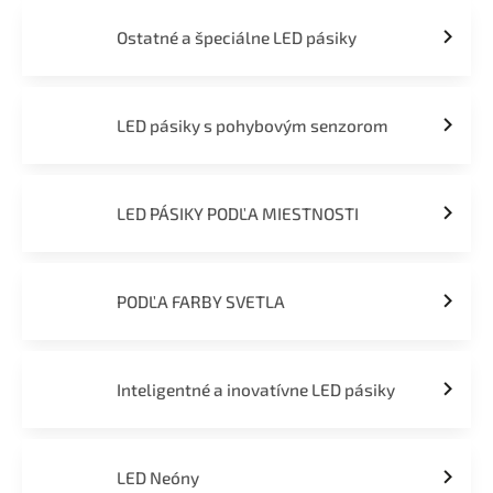
Ostatné a špeciálne LED pásiky
LED pásiky s pohybovým senzorom
LED PÁSIKY PODĽA MIESTNOSTI
PODĽA FARBY SVETLA
Inteligentné a inovatívne LED pásiky
LED Neóny