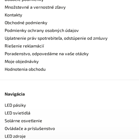
Množstevné a vernostné zľavy
Kontakty
Obchodné podmienky
Podmienky ochrany osobných údajov
Uplatnenie práv spotrebiteľa, odstúpenie od zmluvy
Riešenie reklamácií
Poradenstvo, odpovedáme na vaše otázky
Moje objednávky
Hodnotenia obchodu
Navigácia
LED pásiky
LED svietidlá
Solárne osvetlenie
Ovládače a príslušenstvo
LED zdroje