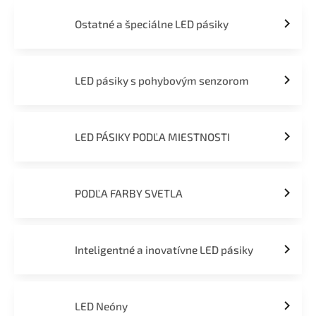
Ostatné a špeciálne LED pásiky
LED pásiky s pohybovým senzorom
LED PÁSIKY PODĽA MIESTNOSTI
PODĽA FARBY SVETLA
Inteligentné a inovatívne LED pásiky
LED Neóny