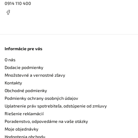
0914 110 400
Informácie pre vás
O nás
Dodacie podmienky
Množstevné a vernostné zľavy
Kontakty
Obchodné podmienky
Podmienky ochrany osobných údajov
Uplatnenie práv spotrebiteľa, odstúpenie od zmluvy
Riešenie reklamácií
Poradenstvo, odpovedáme na vaše otázky
Moje objednávky
Hodnotenia obchodu