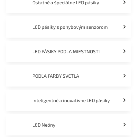
Ostatné a špeciálne LED pásiky
LED pásiky s pohybovým senzorom
LED PÁSIKY PODĽA MIESTNOSTI
PODĽA FARBY SVETLA
Inteligentné a inovatívne LED pásiky
LED Neóny