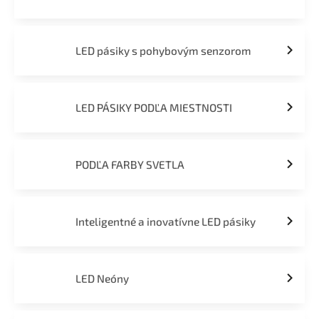
LED pásiky s pohybovým senzorom
LED PÁSIKY PODĽA MIESTNOSTI
PODĽA FARBY SVETLA
Inteligentné a inovatívne LED pásiky
LED Neóny