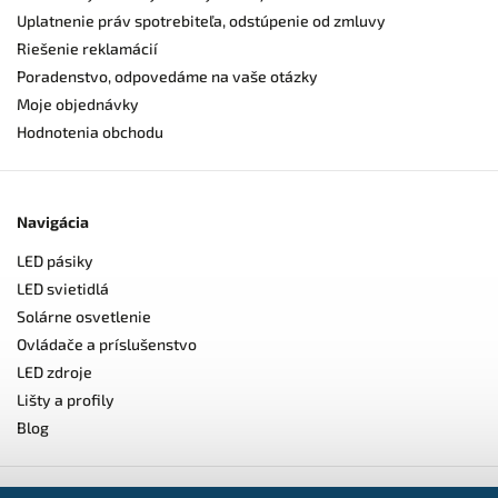
Uplatnenie práv spotrebiteľa, odstúpenie od zmluvy
Riešenie reklamácií
Poradenstvo, odpovedáme na vaše otázky
Moje objednávky
Hodnotenia obchodu
Navigácia
LED pásiky
LED svietidlá
Solárne osvetlenie
Ovládače a príslušenstvo
LED zdroje
Lišty a profily
Blog