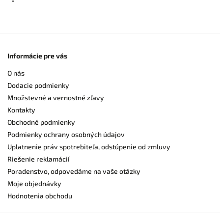
Informácie pre vás
O nás
Dodacie podmienky
Množstevné a vernostné zľavy
Kontakty
Obchodné podmienky
Podmienky ochrany osobných údajov
Uplatnenie práv spotrebiteľa, odstúpenie od zmluvy
Riešenie reklamácií
Poradenstvo, odpovedáme na vaše otázky
Moje objednávky
Hodnotenia obchodu