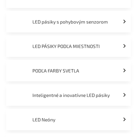
LED pásiky s pohybovým senzorom
LED PÁSIKY PODĽA MIESTNOSTI
PODĽA FARBY SVETLA
Inteligentné a inovatívne LED pásiky
LED Neóny