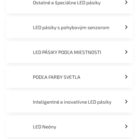
Ostatné a špeciálne LED pásiky
LED pásiky s pohybovým senzorom
LED PÁSIKY PODĽA MIESTNOSTI
PODĽA FARBY SVETLA
Inteligentné a inovatívne LED pásiky
LED Neóny