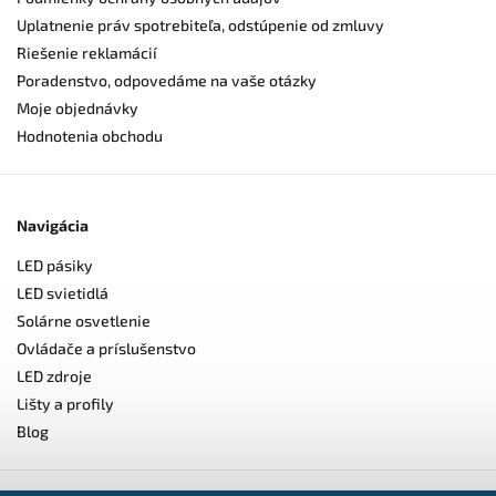
Uplatnenie práv spotrebiteľa, odstúpenie od zmluvy
Riešenie reklamácií
Poradenstvo, odpovedáme na vaše otázky
Moje objednávky
Hodnotenia obchodu
Navigácia
LED pásiky
LED svietidlá
Solárne osvetlenie
Ovládače a príslušenstvo
LED zdroje
Lišty a profily
Blog