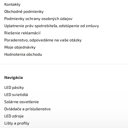
Kontakty
Obchodné podmienky
Podmienky ochrany osobných údajov
Uplatnenie práv spotrebiteľa, odstúpenie od zmluvy
Riešenie reklamácií
Poradenstvo, odpovedáme na vaše otázky
Moje objednávky
Hodnotenia obchodu
Navigácia
LED pásiky
LED svietidlá
Solárne osvetlenie
Ovládače a príslušenstvo
LED zdroje
Lišty a profily