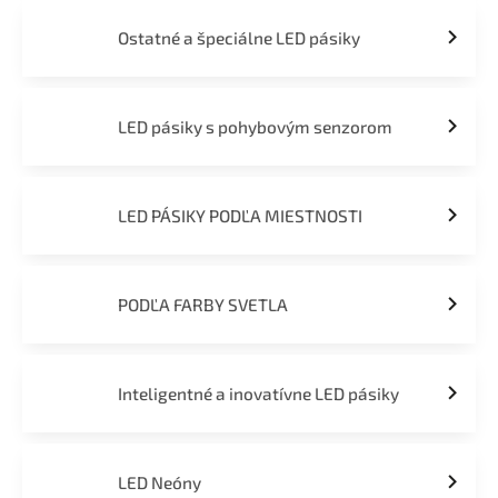
Ostatné a špeciálne LED pásiky
LED pásiky s pohybovým senzorom
LED PÁSIKY PODĽA MIESTNOSTI
PODĽA FARBY SVETLA
Inteligentné a inovatívne LED pásiky
LED Neóny