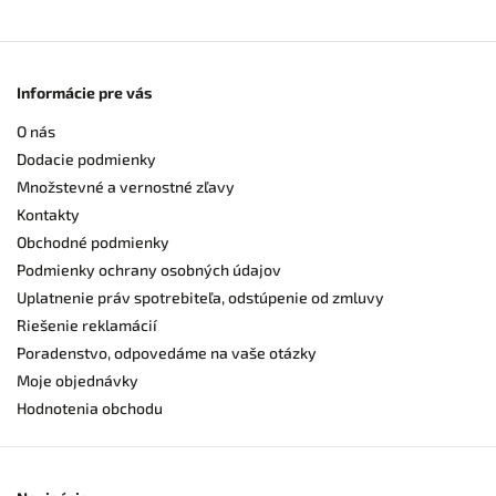
Informácie pre vás
O nás
Dodacie podmienky
Množstevné a vernostné zľavy
Kontakty
Obchodné podmienky
Podmienky ochrany osobných údajov
Uplatnenie práv spotrebiteľa, odstúpenie od zmluvy
Riešenie reklamácií
Poradenstvo, odpovedáme na vaše otázky
Moje objednávky
Hodnotenia obchodu