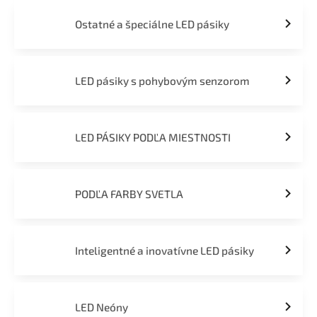
Ostatné a špeciálne LED pásiky
LED pásiky s pohybovým senzorom
LED PÁSIKY PODĽA MIESTNOSTI
PODĽA FARBY SVETLA
Inteligentné a inovatívne LED pásiky
LED Neóny