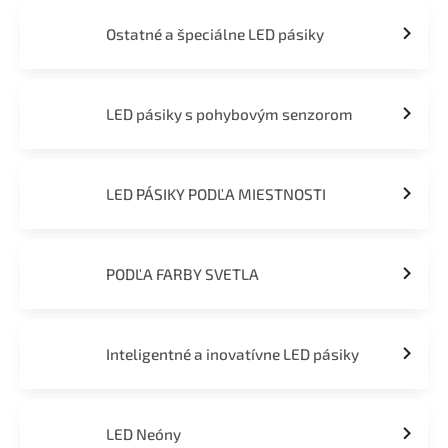
Ostatné a špeciálne LED pásiky
LED pásiky s pohybovým senzorom
LED PÁSIKY PODĽA MIESTNOSTI
PODĽA FARBY SVETLA
Inteligentné a inovatívne LED pásiky
LED Neóny