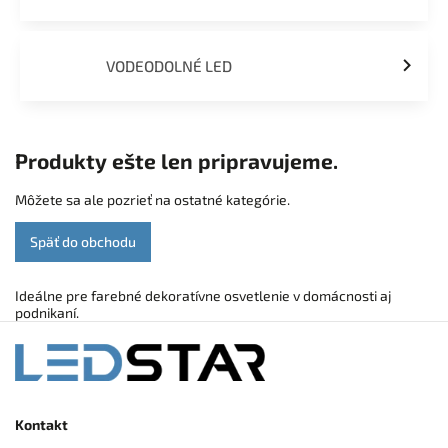
VODEODOLNÉ LED
Produkty ešte len pripravujeme.
Môžete sa ale pozrieť na ostatné kategórie.
Späť do obchodu
Ideálne pre farebné dekoratívne osvetlenie v domácnosti aj
podnikaní.
Kontakt