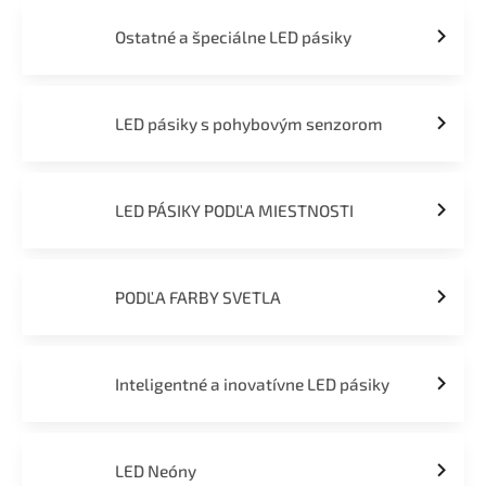
Ostatné a špeciálne LED pásiky
LED pásiky s pohybovým senzorom
LED PÁSIKY PODĽA MIESTNOSTI
PODĽA FARBY SVETLA
Inteligentné a inovatívne LED pásiky
LED Neóny