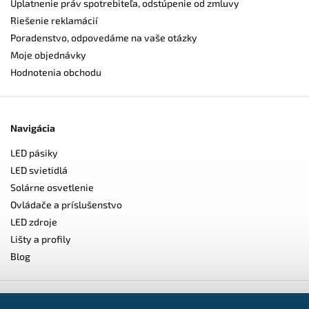
Uplatnenie práv spotrebiteľa, odstúpenie od zmluvy
Riešenie reklamácií
Poradenstvo, odpovedáme na vaše otázky
Moje objednávky
Hodnotenia obchodu
Navigácia
LED pásiky
LED svietidlá
Solárne osvetlenie
Ovládače a príslušenstvo
LED zdroje
Lišty a profily
Blog