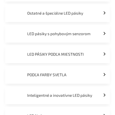
Ostatné a špeciálne LED pásiky
LED pásiky s pohybovým senzorom
LED PÁSIKY PODĽA MIESTNOSTI
PODĽA FARBY SVETLA
Inteligentné a inovatívne LED pásiky