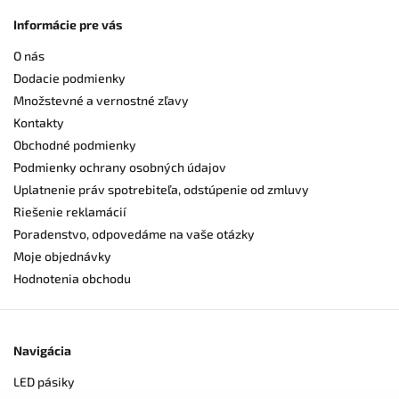
Informácie pre vás
O nás
Dodacie podmienky
Množstevné a vernostné zľavy
Kontakty
Obchodné podmienky
Podmienky ochrany osobných údajov
Uplatnenie práv spotrebiteľa, odstúpenie od zmluvy
Riešenie reklamácií
Poradenstvo, odpovedáme na vaše otázky
Moje objednávky
Hodnotenia obchodu
Navigácia
LED pásiky