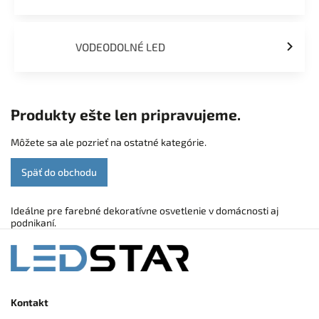
VODEODOLNÉ LED
Produkty ešte len pripravujeme.
Môžete sa ale pozrieť na ostatné kategórie.
Späť do obchodu
Ideálne pre farebné dekoratívne osvetlenie v domácnosti aj
podnikaní.
Kontakt