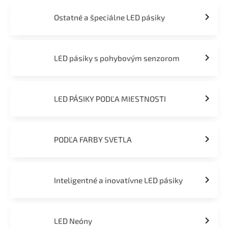
Ostatné a špeciálne LED pásiky
LED pásiky s pohybovým senzorom
LED PÁSIKY PODĽA MIESTNOSTI
PODĽA FARBY SVETLA
Inteligentné a inovatívne LED pásiky
LED Neóny