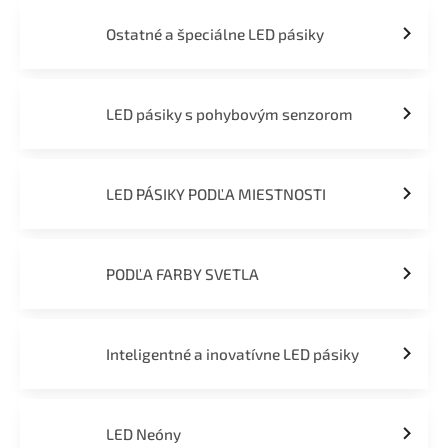
Ostatné a špeciálne LED pásiky
LED pásiky s pohybovým senzorom
LED PÁSIKY PODĽA MIESTNOSTI
PODĽA FARBY SVETLA
Inteligentné a inovatívne LED pásiky
LED Neóny