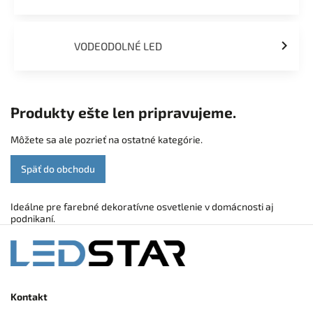
VODEODOLNÉ LED
Produkty ešte len pripravujeme.
Môžete sa ale pozrieť na ostatné kategórie.
Späť do obchodu
Ideálne pre farebné dekoratívne osvetlenie v domácnosti aj
podnikaní.
Kontakt