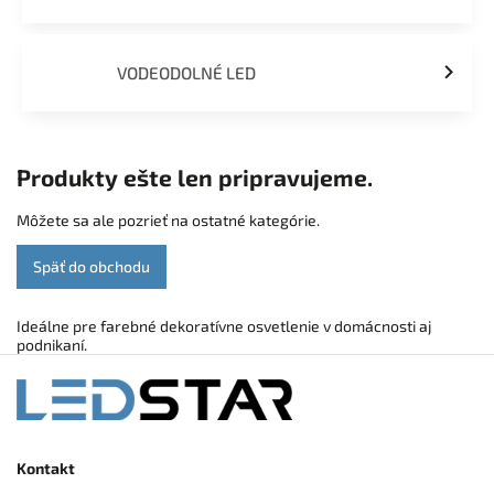
VODEODOLNÉ LED
Produkty ešte len pripravujeme.
Môžete sa ale pozrieť na ostatné kategórie.
Späť do obchodu
Ideálne pre farebné dekoratívne osvetlenie v domácnosti aj
podnikaní.
Kontakt