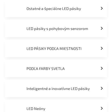
Ostatné a špeciálne LED pásiky
LED pásiky s pohybovým senzorom
LED PÁSIKY PODĽA MIESTNOSTI
PODĽA FARBY SVETLA
Inteligentné a inovatívne LED pásiky
LED Neóny