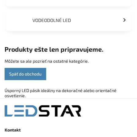
VODEODOLNÉ LED
Produkty ešte len pripravujeme.
Môžete sa ale pozrieť na ostatné kategórie.
Späť do obchodu
Úsporný LED pásik ideálny na dekoračné alebo orientačné
osvetlenie.
Kontakt