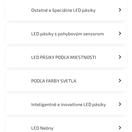
Ostatné a špeciálne LED pásiky
LED pásiky s pohybovým senzorom
LED PÁSIKY PODĽA MIESTNOSTI
PODĽA FARBY SVETLA
Inteligentné a inovatívne LED pásiky
LED Neóny