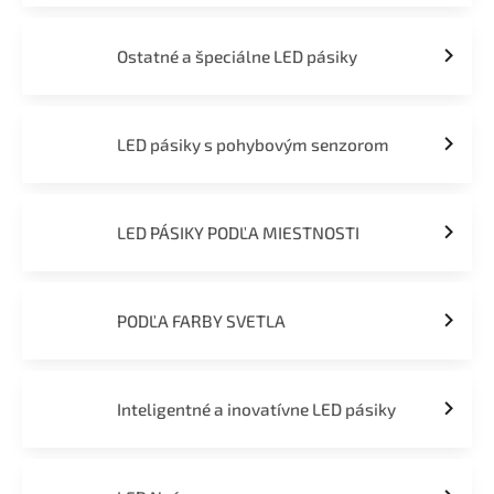
Ostatné a špeciálne LED pásiky
LED pásiky s pohybovým senzorom
LED PÁSIKY PODĽA MIESTNOSTI
PODĽA FARBY SVETLA
Inteligentné a inovatívne LED pásiky